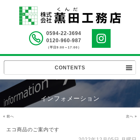
0594-22-3694
0120-960-987
（平日9:00～17:00）
CONTENTS
インフォメーション
« 前へ
次へ »
エコ商品のご案内です
2022年12月05日 月曜日