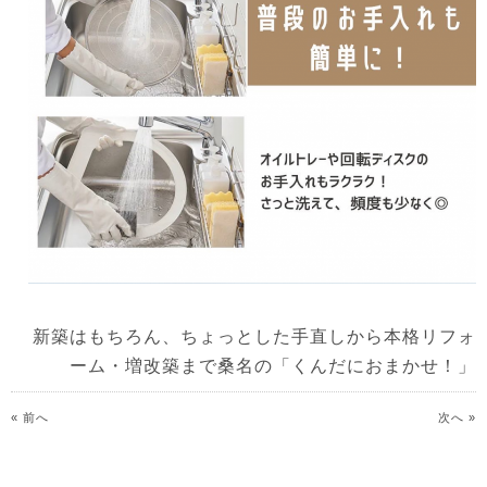
新築はもちろん、ちょっとした手直しから本格リフォ
ーム・増改築まで桑名の「くんだにおまかせ！」
« 前へ
次へ »