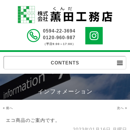
0594-22-3694
0120-960-987
（平日9:00～17:00）
CONTENTS
インフォメーション
« 前へ
次へ »
エコ商品のご案内です。
2023年01月16日 月曜日