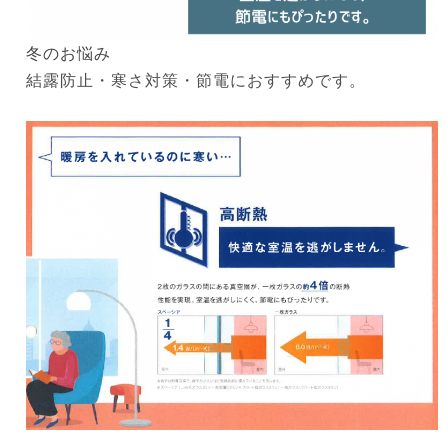
冬のお悩み
結露防止・寒さ対策・節電におすすめです。