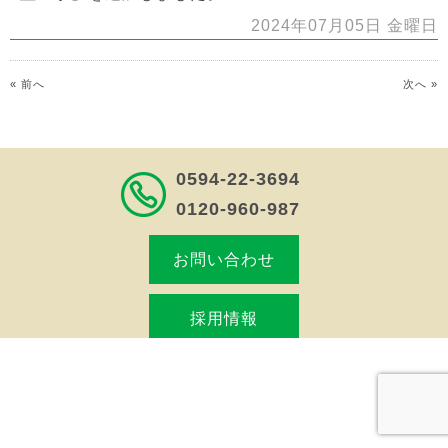
2024年07月05日 金曜日
« 前へ
次へ »
0594-22-3694
0120-960-987
お問い合わせ
採用情報
株式会社薫田工務店
〒511-0811
三重県桑名市大字東方船着町 1065-5