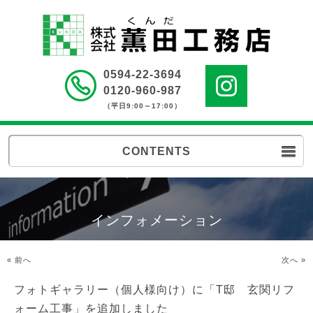
0594-22-3694
0120-960-987
（平日9:00～17:00）
CONTENTS
インフォメーション
« 前へ
次へ »
フォトギャラリー（個人様向け）に「T邸 玄関リフ
ォーム工事」を追加しました