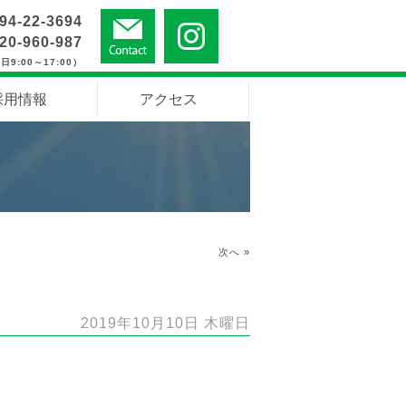
94-22-3694
20-960-987
日9:00～17:00）
採用情報
アクセス
次へ »
2019年10月10日 木曜日