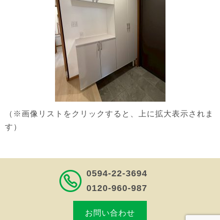
（※画像リストをクリックすると、上に拡大表示されま
す）
0594-22-3694
0120-960-987
お問い合わせ