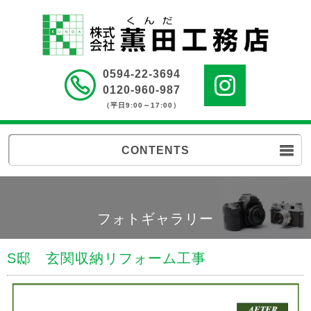
0594-22-3694
0120-960-987
（平日9:00～17:00）
CONTENTS
フォトギャラリー
S邸 玄関収納リフォーム工事